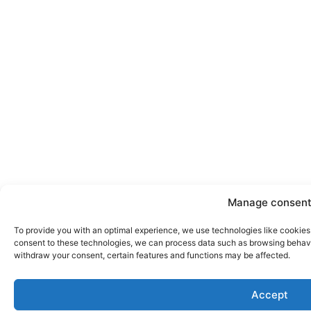
Manage consen
To provide you with an optimal experience, we use technologies like cookies 
consent to these technologies, we can process data such as browsing behavior
withdraw your consent, certain features and functions may be affected.
Accept