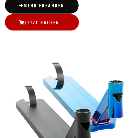
MEHR ERFAHREN
JETZT KAUFEN