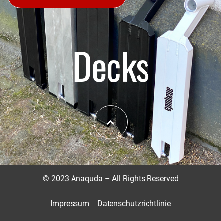
Decks
©
2023 Anaquda – All Rights Reserved
Impressum
Datenschutzrichtlinie