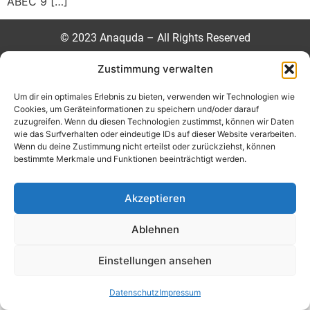
ABEC 9 […]
©
2023 Anaquda – All Rights Reserved
Zustimmung verwalten
Impressum
Datenschutzrichtlinie
Um dir ein optimales Erlebnis zu bieten, verwenden wir Technologien wie
Cookies, um Geräteinformationen zu speichern und/oder darauf
zuzugreifen. Wenn du diesen Technologien zustimmst, können wir Daten
wie das Surfverhalten oder eindeutige IDs auf dieser Website verarbeiten.
Wenn du deine Zustimmung nicht erteilst oder zurückziehst, können
bestimmte Merkmale und Funktionen beeinträchtigt werden.
Akzeptieren
Ablehnen
Einstellungen ansehen
Datenschutz
Impressum