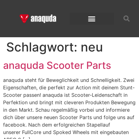
Schlagwort:
neu
anaquda Scooter Parts
anaquda steht für Beweglichkeit und Schnelligkeit. Zwei
Eigenschaften, die perfekt zur Action mit deinem Stunt-
Scooter passen! anaquda ist Scooter-Leidenschaft in
Perfektion und bringt mit cleveren Produkten Bewegung
in den Markt. Schau regelmäßig vorbei und informiere
dich über unsere neuen Scooter Parts und folge uns auf
facebook. Nach dem erfolgreichen Stapellauf
unserer FullCore und Spoked Wheels mit eingebauten