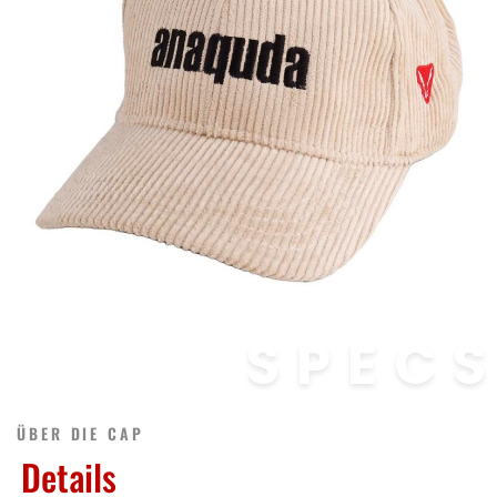
SPEC
ÜBER DIE CAP
Details