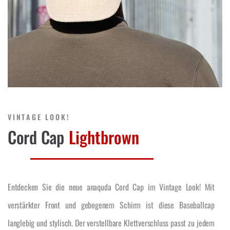
VINTAGE LOOK!
Cord Cap
Lightbrown
Entdecken Sie die neue anaquda Cord Cap im Vintage Look! Mit
verstärkter Front und gebogenem Schirm ist diese Baseballcap
langlebig und stylisch. Der verstellbare Klettverschluss passt zu jedem