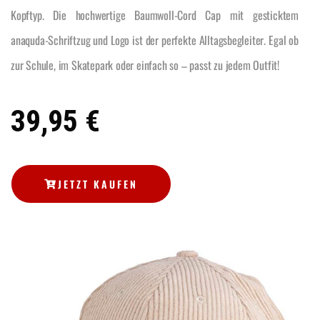
Kopftyp. Die hochwertige Baumwoll-Cord Cap mit gesticktem
anaquda-Schriftzug und Logo ist der perfekte Alltagsbegleiter. Egal ob
zur Schule, im Skatepark oder einfach so – passt zu jedem Outfit!
39,95 €
JETZT KAUFEN