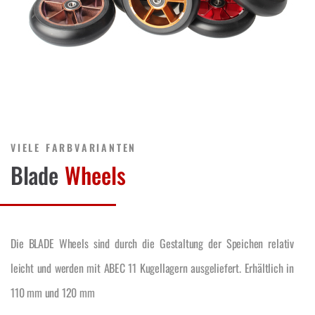
VIELE FARBVARIANTEN
Blade
Wheels
Die BLADE Wheels sind durch die Gestaltung der Speichen relativ
leicht und werden mit ABEC 11 Kugellagern ausgeliefert. Erhältlich in
110 mm und 120 mm