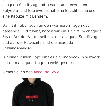
anaquda Schriftzug und besteht aus recyceltem
Polyester und Baumwolle, hat eine Bauchtasche und
eine Kapuze mit Bändern.
Damit ihr aber auch an den wärmeren Tagen das
passende Outfit habt, haben wir ein T-Shirt im anaquda
Style. Auf der Vorderseite ist der anaquda Schriftzug
und auf der Rückseite sind die anaquda
Schlangenaugen.
Für einen kühlen Kopf gibt es ein Snapback in schwarz
mit dem anaquda-Logo in weiß gestickt.
Sichert euch den
anaquda Style
!