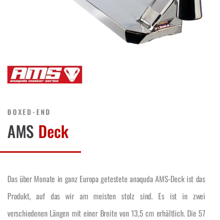
BOXED-END
AMS
Deck
Das über Monate in ganz Europa getestete anaquda AMS-Deck ist das
Produkt, auf das wir am meisten stolz sind. Es ist in zwei
verschiedenen Längen mit einer Breite von 13,5 cm erhältlich. Die 57