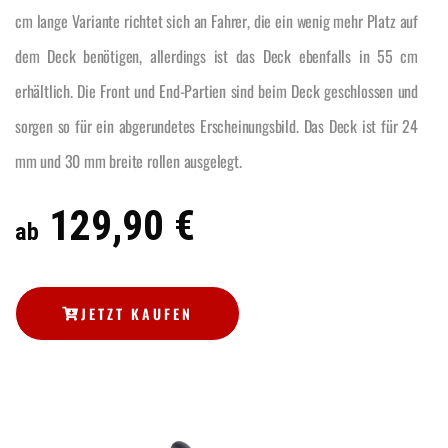
cm lange Variante richtet sich an Fahrer, die ein wenig mehr Platz auf
dem Deck benötigen, allerdings ist das Deck ebenfalls in 55 cm
erhältlich. Die Front und End-Partien sind beim Deck geschlossen und
sorgen so für ein abgerundetes Erscheinungsbild. Das Deck ist für 24
mm und 30 mm breite rollen ausgelegt.
129,90 €
ab
JETZT KAUFEN