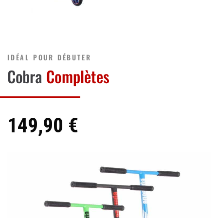
IDÉAL POUR DÉBUTER
Cobra
Complètes
149,90 €