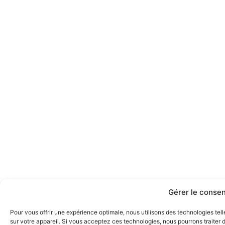
Gérer le conse
Pour vous offrir une expérience optimale, nous utilisons des technologies tel
sur votre appareil. Si vous acceptez ces technologies, nous pourrons traite