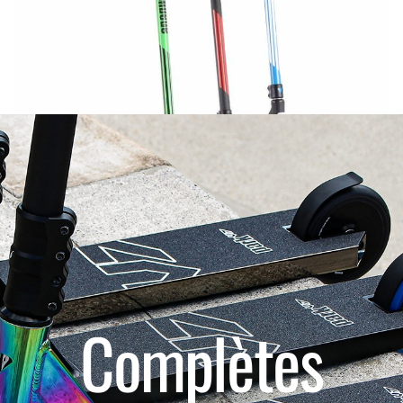
Complètes