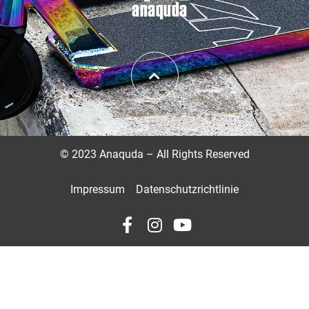
anaquda
©
2023 Anaquda – All Rights Reserved
Impressum
Datenschutzrichtlinie