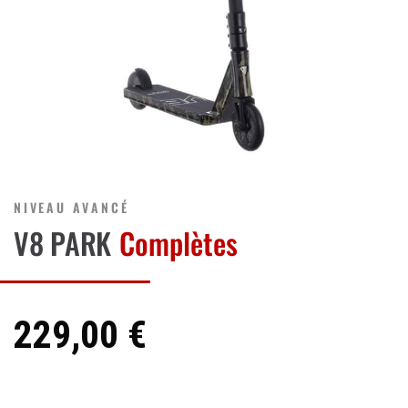
NIVEAU AVANCÉ
V8 PARK
Complètes
229,00 €