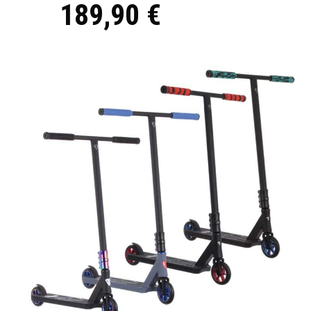
189,90 €