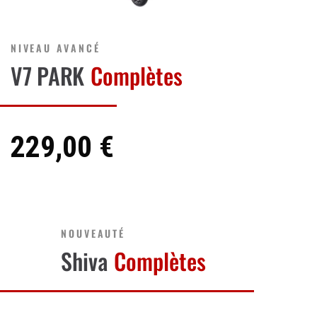
NIVEAU AVANCÉ
V7 PARK
Complètes
229,00 €
NOUVEAUTÉ
Shiva
Complètes