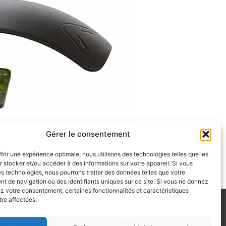
Gérer le consentement
frir une expérience optimale, nous utilisons des technologies telles que les
 stocker et/ou accéder à des informations sur votre appareil. Si vous
 technologies, nous pourrons traiter des données telles que votre
 de navigation ou des identifiants uniques sur ce site. Si vous ne donnez
ez votre consentement, certaines fonctionnalités et caractéristiques
tre affectées.