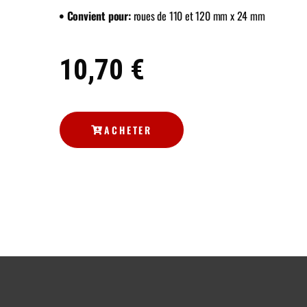
• Convient pour:
roues de 110 et 120 mm x 24 mm
10,70 €
ACHETER