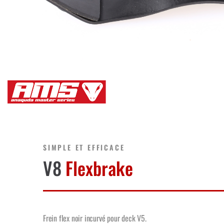
SIMPLE ET EFFICACE
V8
Flexbrake
Frein flex noir incurvé pour deck V5.