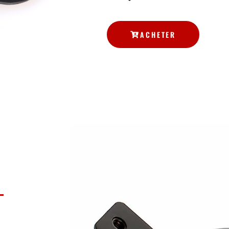
ACHETER